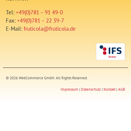
Tel:
+49(0)781 – 91 49-0
Fax:
+49(0)781 – 22 39-7
E-Mail:
fruticola@fruticola.de
© 2026 WebCommerce GmbH. All Rights Reserved.
Impressum
|
Datenschutz
|
Kontakt
|
AGB