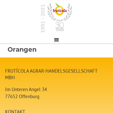
Orangen
FRUTÍCOLA AGRAR-HANDELSGESELLSCHAFT
MBH
Im Unteren Angel 34
77652 Offenburg
KONTAKT