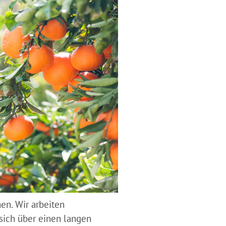
en. Wir arbeiten
 sich über einen langen