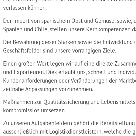
verlassen können.
Der Import von spanischem Obst und Gemüse, sowie
,
d
Spanien und Chile, stellen unsere Kernkompetenzen da
Die Bewahrung dieser Stärken sowie die Entwicklung 
Geschäftsfelder sind unsere vorrangigen Ziele.
Einen großen Wert legen wir auf eine direkte Zusamm
und Exporteuren. Dies erlaubt uns, schnell und individ
Kundenanforderungen oder Veränderungen der Markt
zeitnahe Anpassungen vorzunehmen.
Maßnahmen zur Qualitätssicherung und Lebensmittelsi
kompromisslos umsetzen.
Zu unseren Aufgabenfeldern gehört die Bereitstellung 
ausschließlich mit Logistikdienstleistern, welche die