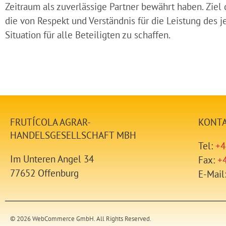
Zeitraum als zuverlässige Partner bewährt haben. Ziel
die von Respekt und Verständnis für die Leistung des j
Situation für alle Beteiligten zu schaffen.
FRUTÍCOLA AGRAR-
KONT
HANDELSGESELLSCHAFT MBH
Tel:
+4
Im Unteren Angel 34
Fax:
+
77652 Offenburg
E-Mail
© 2026 WebCommerce GmbH. All Rights Reserved.